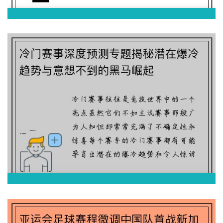
因伤错失职业生涯巅峰之战 他本有机会书写
属于自己的传奇
2026-04-26 12:07:45
冷门赛事深度预测专题揭秘潜在爆冷趋势与
意想不到的黑马崛起
2026-04-26 11:26:04