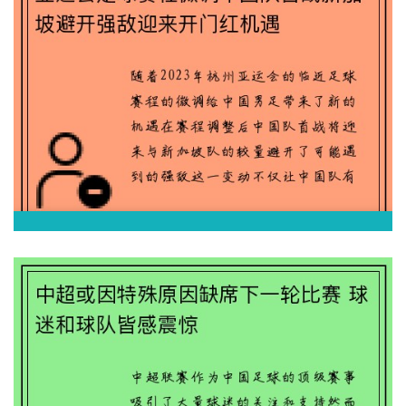
亚运会足球赛程微调中国队首战新加坡避开
强敌迎来开门红机遇
2026-04-25 11:26:35