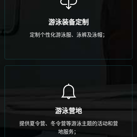
游泳装备定制
定制个性化游泳服、泳裤及泳帽；
游泳营地
提供夏令营、冬令营等游泳主题的活动和营
地服务；