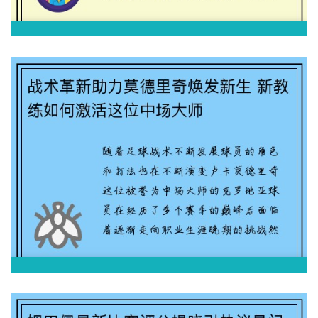
明星球员赛外生活全揭秘：家庭、爱好与背
后鲜为人知的日常点滴
2026-05-13 15:25:31
战术革新助力莫德里奇焕发新生 新教练如何
激活这位中场大师
2026-04-29 12:09:04