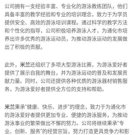
公司拥有一支经验丰富、专业化的游泳教练团队，他们
具备丰富的教学经验和专业的培训理念，致力于为学员
提供安全、高效的游泳培训课程。通过科学的教学方法
和个性化的指导，公司积极培养游泳人才，为通化市培
养出许多优秀的游泳运动员，为推动游泳运动的发展做
出了积极的贡献。
此外，
米兰
还组织了多项大型游泳比赛，为游泳爱好者
提供了展示自我的舞台，并为游泳运动的普及和发展贡
献力量。同时，公司还提供各种优质的游泳器材销售服
务，为游泳爱好者提供全方位的支持和帮助。
米兰
秉承“健康、快乐、进步”的理念，致力于为通化市
的游泳爱好者提供更加专业、便捷的游泳服务，为推动
游泳事业的繁荣做出不懈的努力。公司将继续秉承“专
业、创新、服务”的经营宗旨，努力打造更具竞争力和影