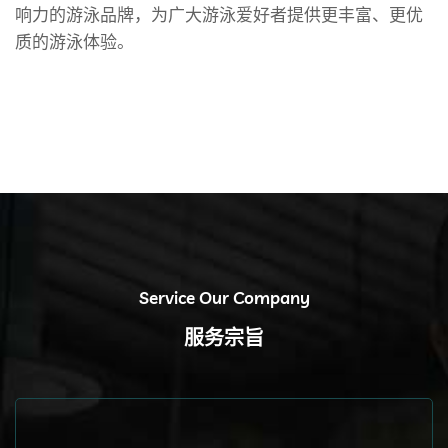
响力的游泳品牌，为广大游泳爱好者提供更丰富、更优
质的游泳体验。
Service Our Company
服务宗旨