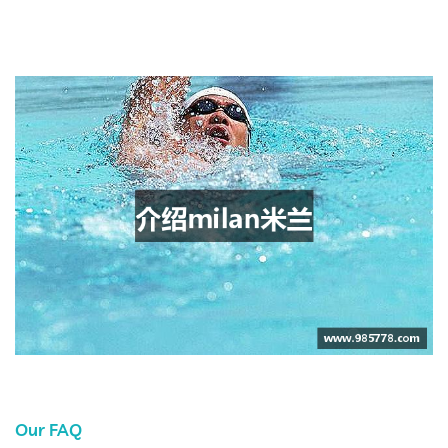
Our FAQ