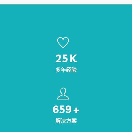
25
K
多年经验
659
+
解决方案