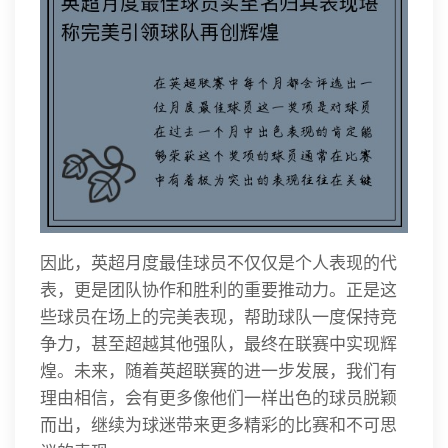
因此，英超月度最佳球员不仅仅是个人表现的代
表，更是团队协作和胜利的重要推动力。正是这
些球员在场上的完美表现，帮助球队一度保持竞
争力，甚至超越其他强队，最终在联赛中实现辉
煌。未来，随着英超联赛的进一步发展，我们有
理由相信，会有更多像他们一样出色的球员脱颖
而出，继续为球迷带来更多精彩的比赛和不可思