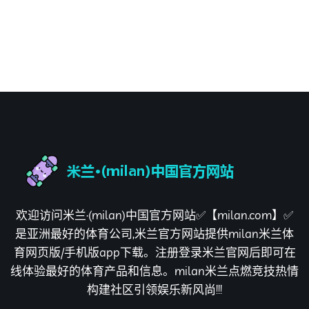
欢迎访问米兰·(milan)中国官方网站✅【milan.com】✅
是亚洲最好的体育公司,米兰官方网站提供milan米兰体
育网页版/手机版app下载。注册登录米兰官网后即可在
线体验最好的体育产品和信息。milan米兰点燃竞技热情
构建社区引领娱乐新风尚!!!