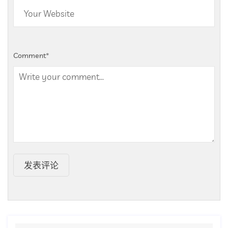
Comment
*
发表评论