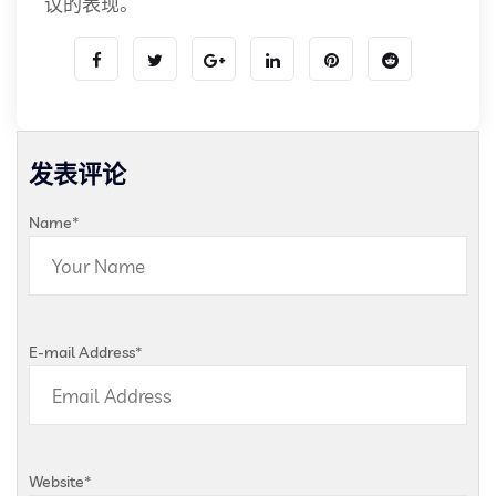
议的表现。
发表评论
Name
*
E-mail Address
*
Website
*