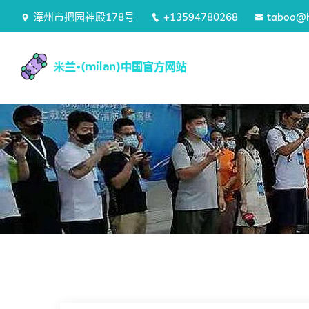
漳州市把园神殿178号
+13594780268
taboo@h