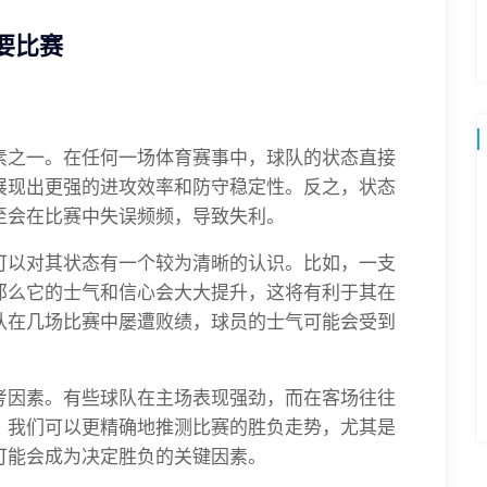
要比赛
素之一。在任何一场体育赛事中，球队的状态直接
展现出更强的进攻效率和防守稳定性。反之，状态
至会在比赛中失误频频，导致失利。
可以对其状态有一个较为清晰的认识。比如，一支
那么它的士气和信心会大大提升，这将有利于其在
队在几场比赛中屡遭败绩，球员的士气可能会受到
考因素。有些球队在主场表现强劲，而在客场往往
，我们可以更精确地推测比赛的胜负走势，尤其是
可能会成为决定胜负的关键因素。