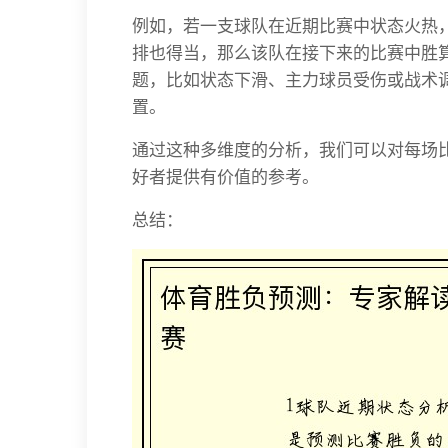
例如，若一支球队在近期比赛中状态火热
排也得当，那么该队在接下来的比赛中胜
题，比如状态下滑、主力球员受伤或战术
置。
通过这种多维度的分析，我们可以对每场
好者提供有价值的参考。
总结：