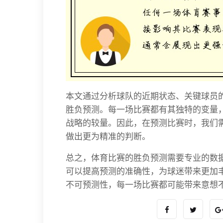
本文通过分析球队的近期状态、关键球员
胜负预测。每一场比赛都有其独特的变量
战略的较量。因此，在预测比赛时，我们
做出更为精准的判断。
总之，体育比赛的胜负预测需要专业的数
可以提高预测的准确性，为球迷带来更加
不可预测性，每一场比赛都可能带来意想