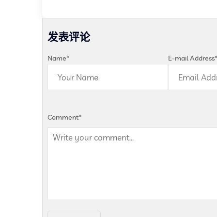
发表评论
Name
*
E-mail Address
Comment
*