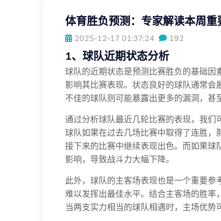
体育胜负预测：专家解读本周重
2025-12-17 01:37:24
192
1、球队近期状态分析
球队的近期状态是预测比赛胜负的基础因
影响其比赛表现。状态良好的球队通常会
不佳的球队则可能暴露出更多的漏洞，甚
通过分析球队最近几轮比赛的表现，我们
球队如果在过去几场比赛中取得了连胜，
接下来的比赛中继续表现出色。而如果球
影响，导致战斗力大幅下降。
此外，球队的主客场表现也是一个重要参
难以发挥出最佳水平。结合主客场的胜率
当两支实力相当的球队相遇时，主场优势